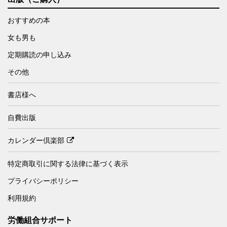
おすすめの本
女も男も
定期購読の申し込み
その他
書店様へ
自費出版
カレンダー倶楽部
特定商取引に関する法律に基づく表示
プライバシーポリシー
利用規約
労働組合サポート