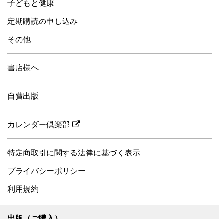
子どもと健康
定期購読の申し込み
その他
書店様へ
自費出版
カレンダー倶楽部
特定商取引に関する法律に基づく表示
プライバシーポリシー
利用規約
出版（ご購入）