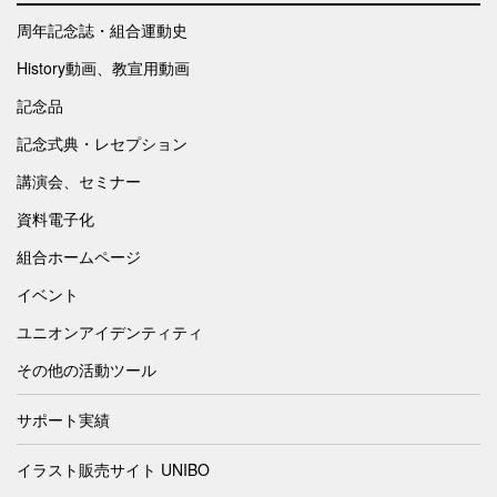
周年記念誌・組合運動史
History動画、教宣用動画
記念品
記念式典・レセプション
講演会、セミナー
資料電子化
組合ホームページ
イベント
ユニオンアイデンティティ
その他の活動ツール
サポート実績
イラスト販売サイト UNIBO