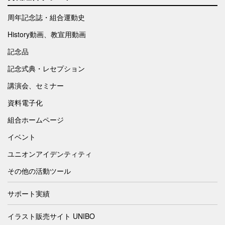
周年記念誌・組合運動史
History動画、教宣用動画
記念品
記念式典・レセプション
講演会、セミナー
資料電子化
組合ホームページ
イベント
ユニオンアイデンティティ
その他の活動ツール
サポート実績
イラスト販売サイト UNIBO