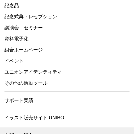
記念品
記念式典・レセプション
講演会、セミナー
資料電子化
組合ホームページ
イベント
ユニオンアイデンティティ
その他の活動ツール
サポート実績
イラスト販売サイト UNIBO