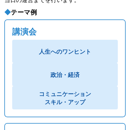
テーマ例
講演会
人生へのワンヒント
政治・経済
コミュニケーション
スキル・アップ