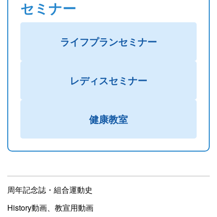
セミナー
ライフプランセミナー
レディスセミナー
健康教室
周年記念誌・組合運動史
History動画、教宣用動画