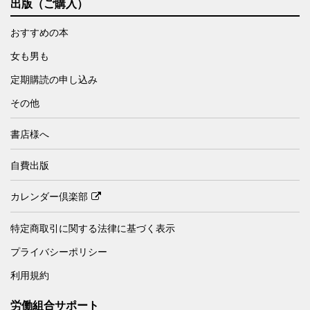
出版（ご購入）
おすすめの本
女も男も
定期購読の申し込み
その他
書店様へ
自費出版
カレンダー倶楽部
特定商取引に関する法律に基づく表示
プライバシーポリシー
利用規約
労働組合サポート