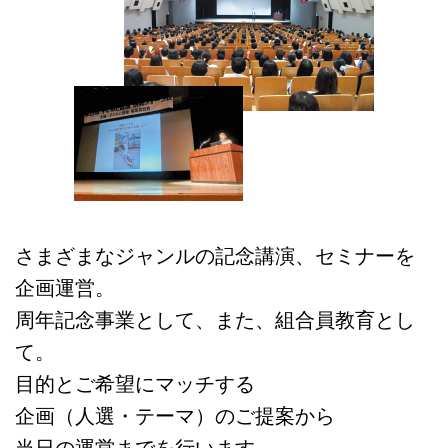
会社情報
さまざまなジャンルの記念講演、セミナーを
企画運営。
周年記念事業として、また、組合員教育とし
て。
目的とご希望にマッチする
企画（人選・テーマ）のご提案から
当日の運営までを行います。