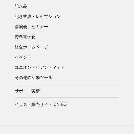
記念品
記念式典・レセプション
講演会、セミナー
資料電子化
組合ホームページ
イベント
ユニオンアイデンティティ
その他の活動ツール
サポート実績
イラスト販売サイト UNIBO