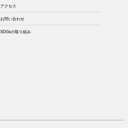
アクセス
お問い合わせ
SDGsの取り組み