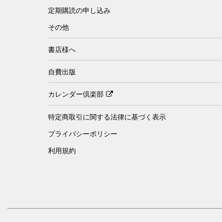
定期購読の申し込み
その他
書店様へ
自費出版
カレンダー倶楽部
特定商取引に関する法律に基づく表示
プライバシーポリシー
利用規約