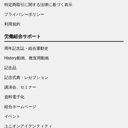
特定商取引に関する法律に基づく表示
プライバシーポリシー
利用規約
労働組合サポート
周年記念誌・組合運動史
History動画、教宣用動画
記念品
記念式典・レセプション
講演会、セミナー
資料電子化
組合ホームページ
イベント
ユニオンアイデンティティ