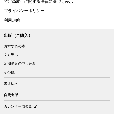
特定商取引に関する法律に基づく表示
プライバシーポリシー
利用規約
出版（ご購入）
おすすめの本
女も男も
定期購読の申し込み
その他
書店様へ
自費出版
カレンダー倶楽部