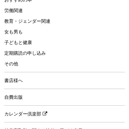
労働関連
教育・ジェンダー関連
女も男も
子どもと健康
定期購読の申し込み
その他
書店様へ
自費出版
カレンダー倶楽部