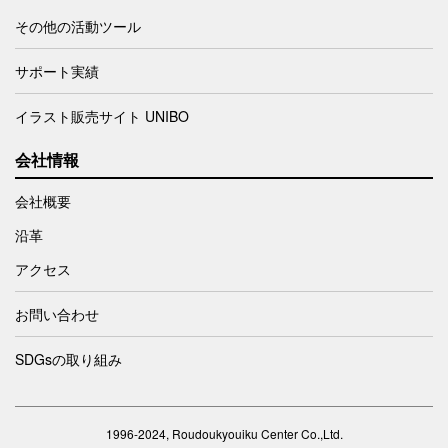
その他の活動ツール
サポート実績
イラスト販売サイト UNIBO
会社情報
会社概要
沿革
アクセス
お問い合わせ
SDGsの取り組み
1996-2024, Roudoukyouiku Center Co.,Ltd.