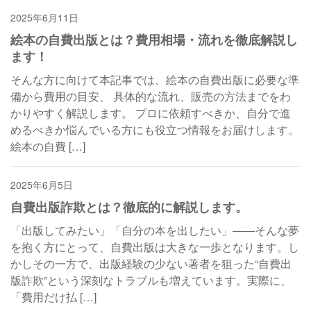
2025年6月11日
自費出版
絵本の自費出版とは？費用相場・流れを徹底解説し
ます！
そんな方に向けて本記事では、絵本の自費出版に必要な準
備から費用の目安、 具体的な流れ、販売の方法までをわ
かりやすく解説します。 プロに依頼すべきか、自分で進
めるべきか悩んでいる方にも役立つ情報をお届けします。
絵本の自費 […]
2025年6月5日
自費出版
自費出版詐欺とは？徹底的に解説します。
「出版してみたい」「自分の本を出したい」——そんな夢
を抱く方にとって、自費出版は大きな一歩となります。し
かしその一方で、出版経験の少ない著者を狙った“自費出
版詐欺”という深刻なトラブルも増えています。実際に、
「費用だけ払 […]