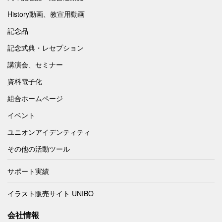
History動画、教宣用動画
記念品
記念式典・レセプション
講演会、セミナー
資料電子化
組合ホームページ
イベント
ユニオンアイデンティティ
その他の活動ツール
サポート実績
イラスト販売サイト UNIBO
会社情報