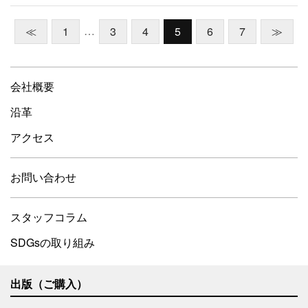
…
≪
1
3
4
5
6
7
≫
会社概要
沿革
アクセス
お問い合わせ
スタッフコラム
SDGsの取り組み
出版（ご購入）