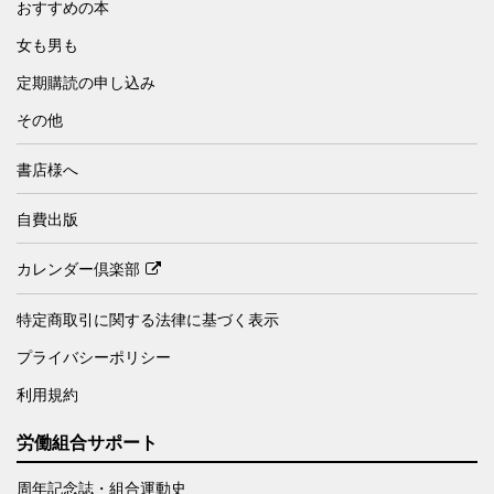
おすすめの本
女も男も
定期購読の申し込み
その他
書店様へ
自費出版
カレンダー倶楽部
特定商取引に関する法律に基づく表示
プライバシーポリシー
利用規約
労働組合サポート
周年記念誌・組合運動史