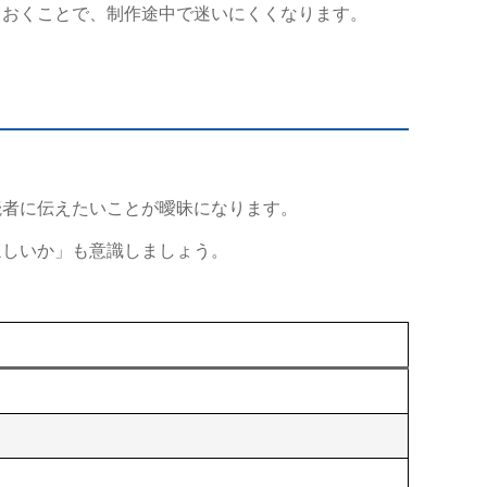
ておくことで、制作途中で迷いにくくなります。
読者に伝えたいことが曖昧になります。
ほしいか」も意識しましょう。