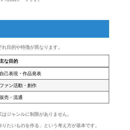
ぞれ目的や特徴が異なります。
主な目的
自己表現・作品発表
ファン活動・創作
販売・流通
Eはジャンルに制限がありません。
が作りたいものを作る」という考え方が基本です。