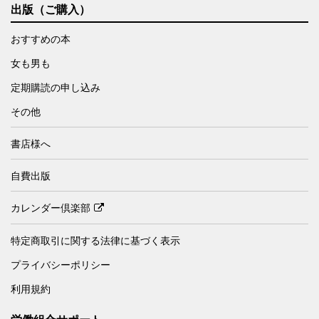
出版（ご購入）
おすすめの本
女も男も
定期購読の申し込み
その他
書店様へ
自費出版
カレンダー倶楽部
特定商取引に関する法律に基づく表示
プライバシーポリシー
利用規約