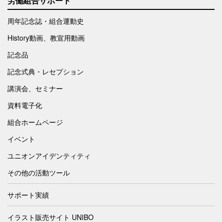
労働組合サポート
周年記念誌・組合運動史
History動画、教宣用動画
記念品
記念式典・レセプション
講演会、セミナー
資料電子化
組合ホームページ
イベント
ユニオンアイデンティティ
その他の活動ツール
サポート実績
イラスト販売サイト UNIBO