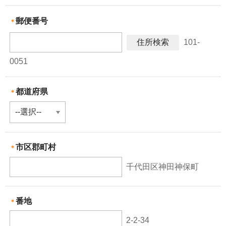
郵便番号
＊
101-
0051
都道府県
＊
市区郡町村
＊
千代田区神田神保町
番地
＊
2-2-34