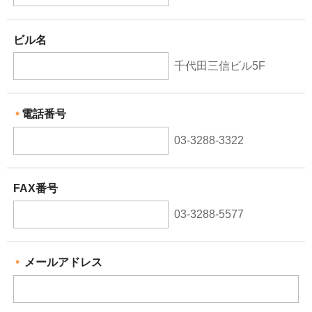
ビル名
千代田三信ビル5F
電話番号
＊
03-3288-3322
FAX番号
03-3288-5577
メールアドレス
＊