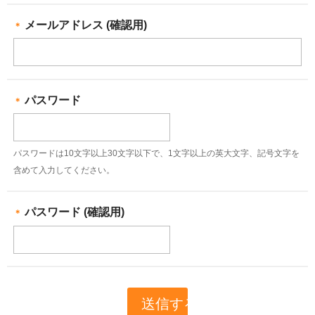
メールアドレス (確認用)
＊
パスワード
＊
パスワードは10文字以上30文字以下で、1文字以上の英大文字、記号文字を
含めて入力してください。
パスワード (確認用)
＊