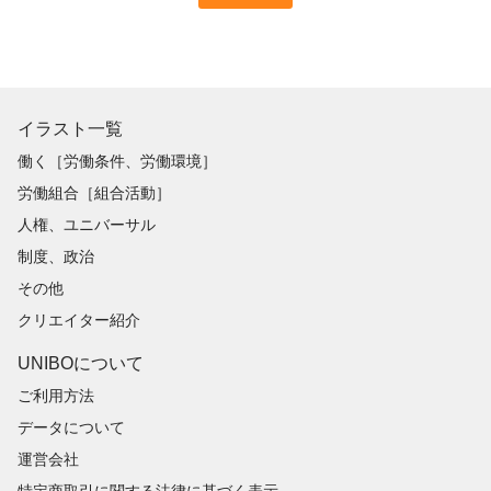
イラスト一覧
働く［労働条件、労働環境］
労働組合［組合活動］
人権、ユニバーサル
制度、政治
その他
クリエイター紹介
UNIBOについて
ご利用方法
データについて
運営会社