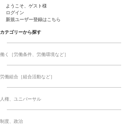
ようこそ、ゲスト様
ログイン
新規ユーザー登録はこちら
カテゴリーから探す
働く
［労働条件、労働環境など］
労働組合
［組合活動など］
人権、ユニバーサル
制度、政治