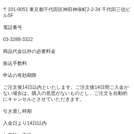
〒101-0051 東京都千代田区神田神保町2-2-34 千代田三信ビ
ル5F
電話番号
03-3288-3322
商品代金以外の必要料金
振込手数料
申込の有効期限
ご注文後14日以内といたします。ご注文後14日間ご入金が
ない場合は、購入の意思がないものとし、ご注文を自動的
にキャンセルとさせていただきます。
引き渡し時期
入金日より14日以内