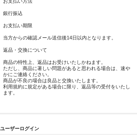
お支払い方法
銀行振込
お支払い期限
当方からの確認メール送信後14日以内となります。
返品・交換について
商品の特性上、返品はお受けいたしかねます。
ただし、商品に著しい問題があると思われる場合は、速や
かにご連絡ください。
商品が不良の場合は良品と交換いたします。
利用規約に規定がある場合に限り、返品等の受付をいたし
ます。
ユーザーログイン