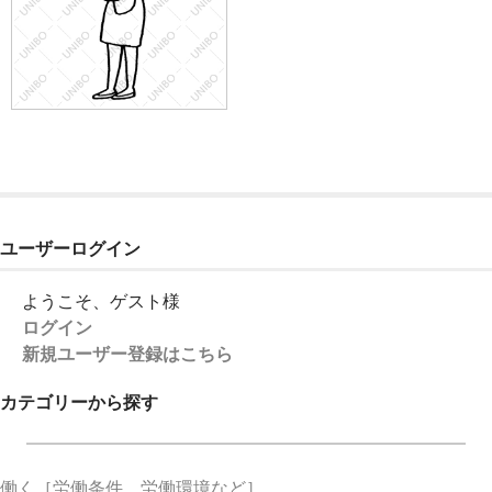
ユーザーログイン
ようこそ、ゲスト様
ログイン
新規ユーザー登録はこちら
カテゴリーから探す
働く
［労働条件、労働環境など］