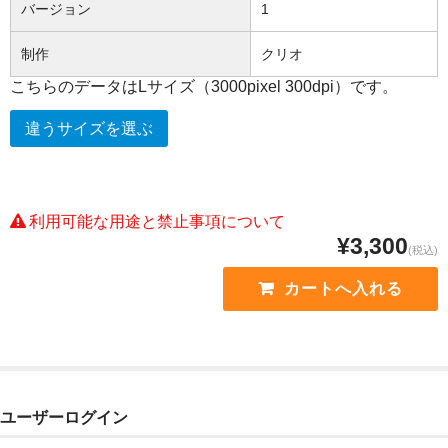
バージョン
1
制作
クリオ
こちらのデータはLサイズ（3000pixel 300dpi）です。
違うサイズを選ぶ
利用可能な用途と禁止事項について
¥3,300
(税込)
ユーザーログイン