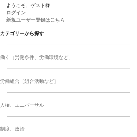
ようこそ、ゲスト様
ログイン
新規ユーザー登録はこちら
カテゴリーから探す
働く
［労働条件、労働環境など］
労働組合
［組合活動など］
人権、ユニバーサル
制度、政治