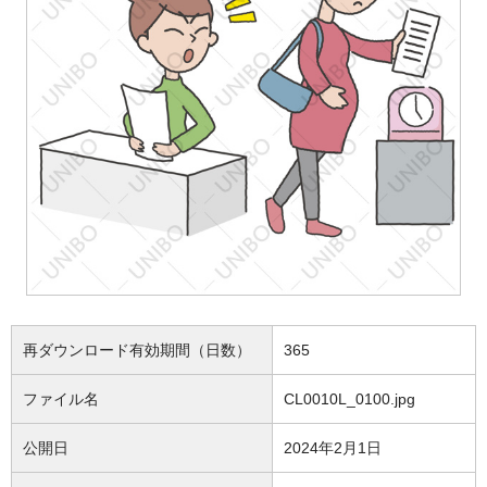
再ダウンロード有効期間（日数）
365
ファイル名
CL0010L_0100.jpg
公開日
2024年2月1日