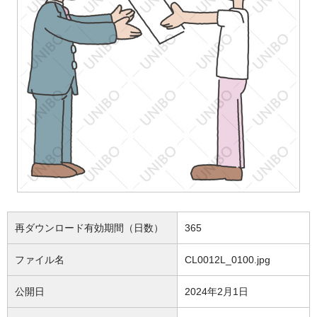
再ダウンロード有効期間（日数）
365
ファイル名
CL0012L_0100.jpg
公開日
2024年2月1日