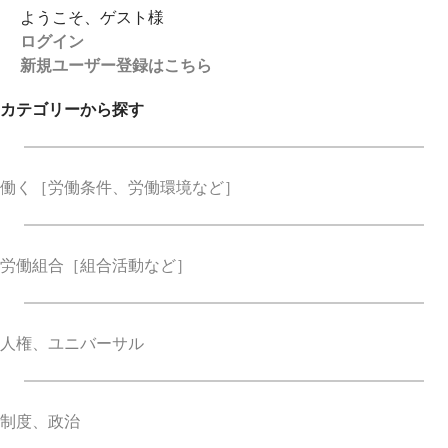
ようこそ、ゲスト様
ログイン
新規ユーザー登録はこちら
カテゴリーから探す
働く
［労働条件、労働環境など］
労働組合
［組合活動など］
人権、ユニバーサル
制度、政治