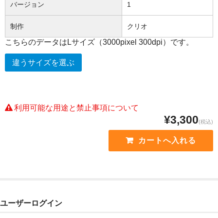
バージョン
1
制作
クリオ
こちらのデータはLサイズ（3000pixel 300dpi）です。
違うサイズを選ぶ
利用可能な用途と禁止事項について
¥3,300
(税込)
ユーザーログイン