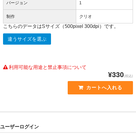
バージョン
1
制作
クリオ
こちらのデータはSサイズ（500pixel 300dpi）です。
違うサイズを選ぶ
利用可能な用途と禁止事項について
¥330
(税込)
ユーザーログイン