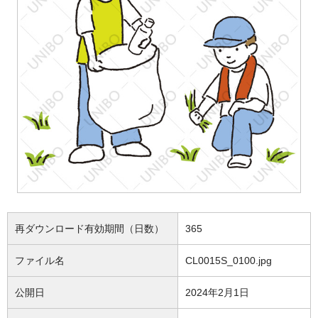
再ダウンロード有効期間（日数）
365
ファイル名
CL0015S_0100.jpg
公開日
2024年2月1日