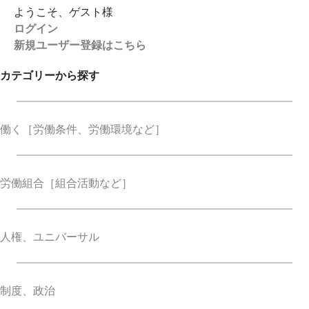
ようこそ、ゲスト様
ログイン
新規ユーザー登録はこちら
カテゴリーから探す
働く
［労働条件、労働環境など］
労働組合
［組合活動など］
人権、ユニバーサル
制度、政治