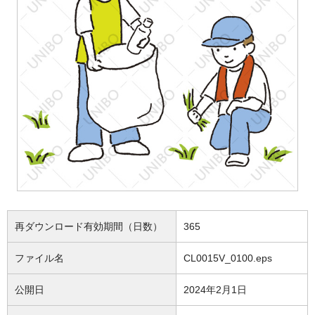
再ダウンロード有効期間（日数）
365
ファイル名
CL0015V_0100.eps
公開日
2024年2月1日