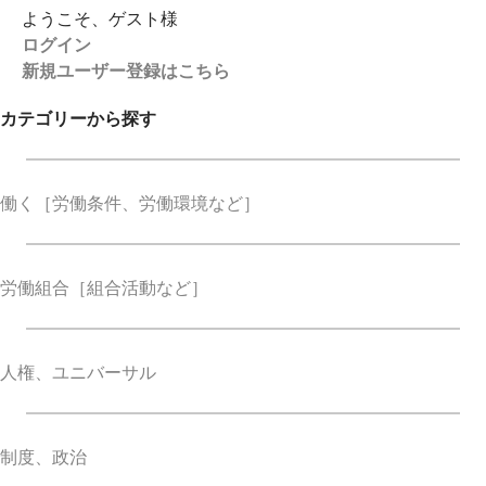
ようこそ、ゲスト様
ログイン
新規ユーザー登録はこちら
カテゴリーから探す
働く
［労働条件、労働環境など］
労働組合
［組合活動など］
人権、ユニバーサル
制度、政治