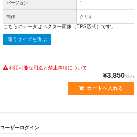
バージョン
1
制作
クリオ
こちらのデータはベクター画像（EPS形式）です。
違うサイズを選ぶ
利用可能な用途と禁止事項について
¥3,850
(税込)
ユーザーログイン