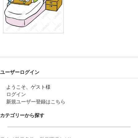
ユーザーログイン
ようこそ、ゲスト様
ログイン
新規ユーザー登録はこちら
カテゴリーから探す