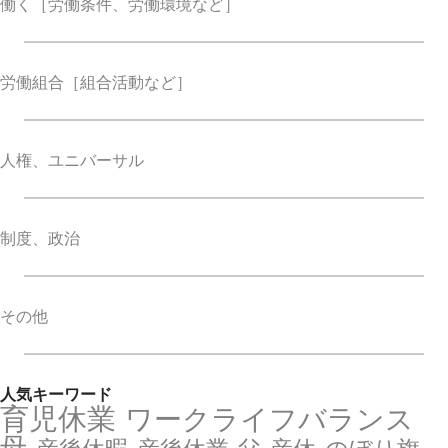
働く
［労働条件、労働環境など］
労働組合
［組合活動など］
人権、ユニバーサル
制度、政治
その他
人気キーワード
育児休業
ワークライフバランス
母