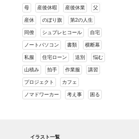
母
産後休暇
産後休業
父
産休
のぼり旗
第2の人生
同僚
シュプレヒコール
自宅
ノートパソコン
書類
横断幕
私服
住宅ローン
送別
悩む
山積み
拍手
作業服
講習
プロジェクト
カフェ
ノマドワーカー
考え事
困る
イラスト一覧