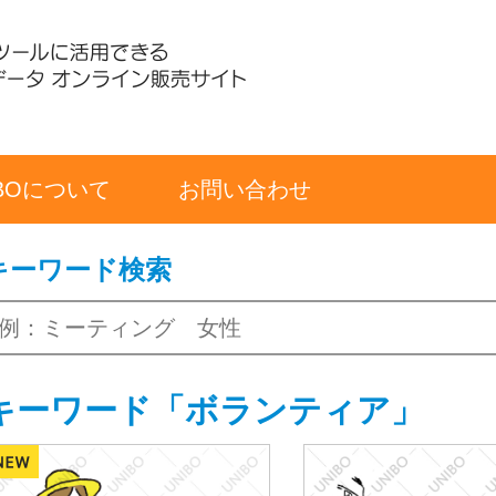
IBOについて
お問い合わせ
キーワード検索
キーワード「ボランティア」