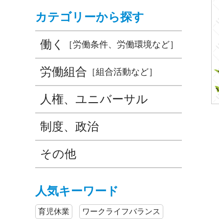
カテゴリーから探す
働く
［労働条件、労働環境など］
労働組合
［組合活動など］
人権、ユニバーサル
制度、政治
その他
人気キーワード
育児休業
ワークライフバランス