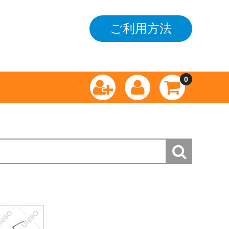
ご利用方法
0