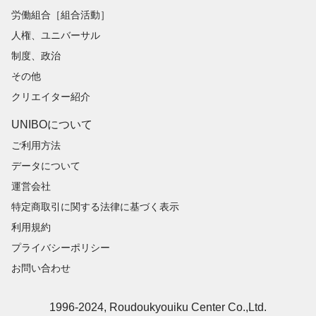
労働組合［組合活動］
人権、ユニバーサル
制度、政治
その他
クリエイター紹介
UNIBOについて
ご利用方法
データについて
運営会社
特定商取引に関する法律に基づく表示
利用規約
プライバシーポリシー
お問い合わせ
1996-2024, Roudoukyouiku Center Co.,Ltd.