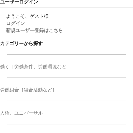
ユーザーログイン
ようこそ、ゲスト様
ログイン
新規ユーザー登録はこちら
カテゴリーから探す
働く
［労働条件、労働環境など］
労働組合
［組合活動など］
人権、ユニバーサル