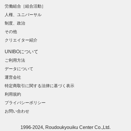
労働組合［組合活動］
人権、ユニバーサル
制度、政治
その他
クリエイター紹介
UNIBOについて
ご利用方法
データについて
運営会社
特定商取引に関する法律に基づく表示
利用規約
プライバシーポリシー
お問い合わせ
1996-2024, Roudoukyouiku Center Co.,Ltd.