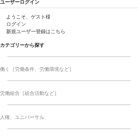
ユーザーログイン
ようこそ、ゲスト様
ログイン
新規ユーザー登録はこちら
カテゴリーから探す
働く
［労働条件、労働環境など］
労働組合
［組合活動など］
人権、ユニバーサル