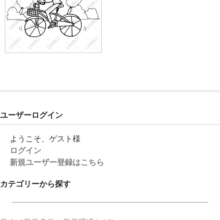
ユーザーログイン
ようこそ、ゲスト様
ログイン
新規ユーザー登録はこちら
カテゴリーから探す