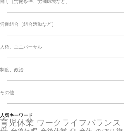
働く
［労働条件、労働環境など］
労働組合
［組合活動など］
人権、ユニバーサル
制度、政治
その他
人気キーワード
育児休業
ワークライフバランス
母