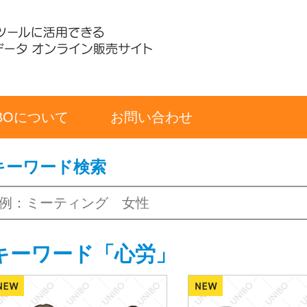
IBOについて
お問い合わせ
キーワード検索
キーワード「心労」