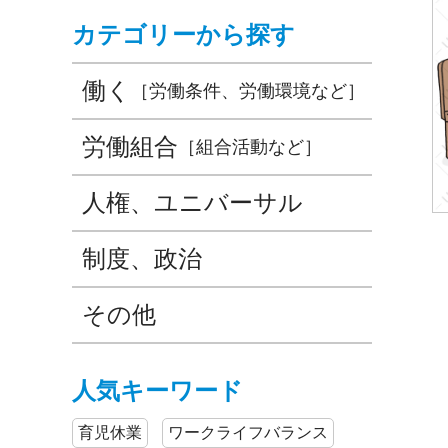
カテゴリーから探す
働く
［労働条件、労働環境など］
労働組合
［組合活動など］
人権、ユニバーサル
制度、政治
その他
人気キーワード
育児休業
ワークライフバランス