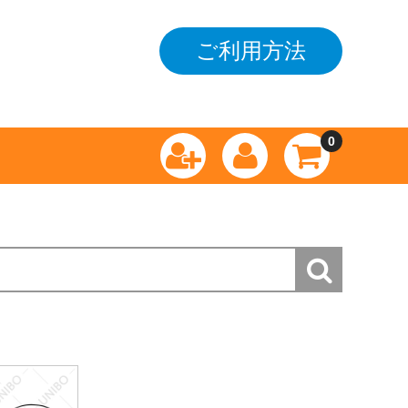
ご利用方法
0