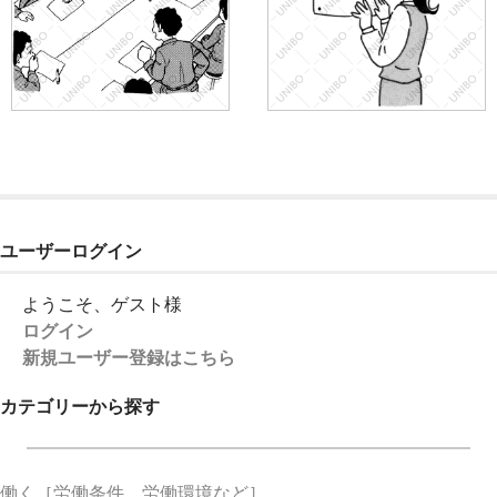
ユーザーログイン
ようこそ、ゲスト様
ログイン
新規ユーザー登録はこちら
カテゴリーから探す
働く
［労働条件、労働環境など］