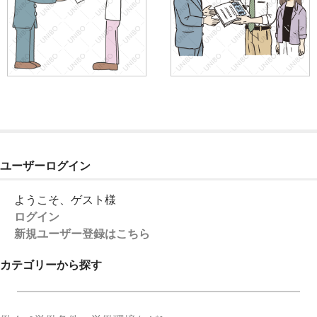
ユーザーログイン
ようこそ、ゲスト様
ログイン
新規ユーザー登録はこちら
カテゴリーから探す