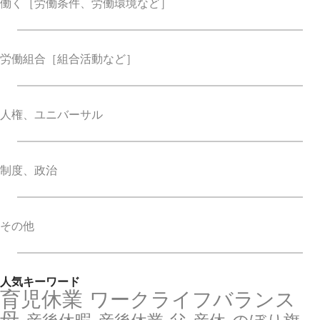
働く
［労働条件、労働環境など］
労働組合
［組合活動など］
人権、ユニバーサル
制度、政治
その他
人気キーワード
育児休業
ワークライフバランス
母