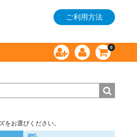
ご利用方法
0
ズをお選びください。