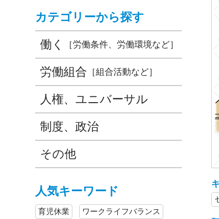
カテゴリーから探す
働く
［労働条件、労働環境など］
労働組合
［組合活動など］
人権、ユニバーサル
制度、政治
その他
人気キーワード
育児休業
ワークライフバランス