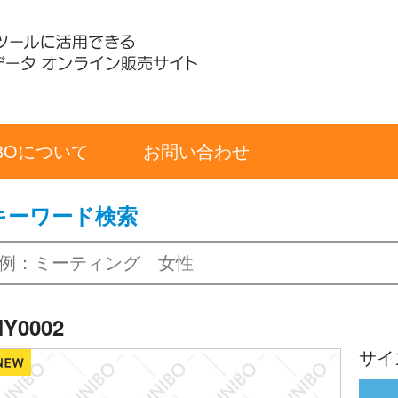
IBOについて
お問い合わせ
キーワード検索
Y0002
サイ