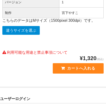
バージョン
1
制作
宮下やすこ
こちらのデータはMサイズ（1500pixel 300dpi）です。
違うサイズを選ぶ
利用可能な用途と禁止事項について
¥1,320
(税込)
ユーザーログイン