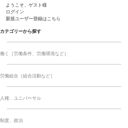
ようこそ、ゲスト様
ログイン
新規ユーザー登録はこちら
カテゴリーから探す
働く
［労働条件、労働環境など］
労働組合
［組合活動など］
人権、ユニバーサル
制度、政治