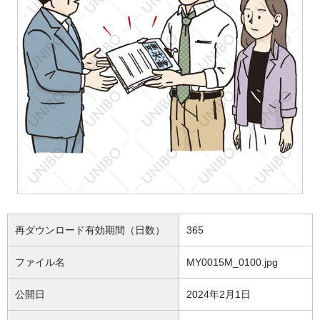
再ダウンロード有効期間（日数）
365
ファイル名
MY0015M_0100.jpg
公開日
2024年2月1日