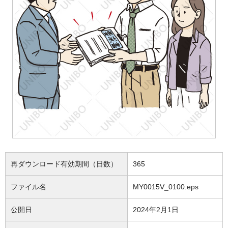
再ダウンロード有効期間（日数）
365
ファイル名
MY0015V_0100.eps
公開日
2024年2月1日