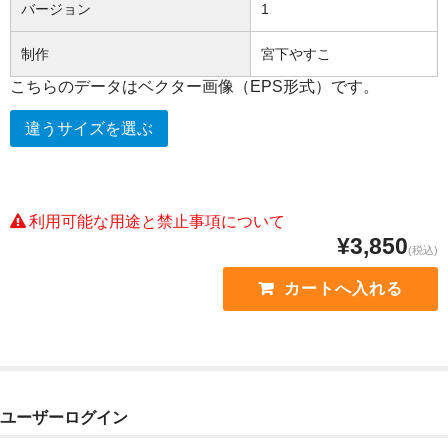
バージョン
1
制作
宮下やすこ
こちらのデータはベクター画像（EPS形式）です。
違うサイズを選ぶ
利用可能な用途と禁止事項について
¥3,850
(税込)
ユーザーログイン