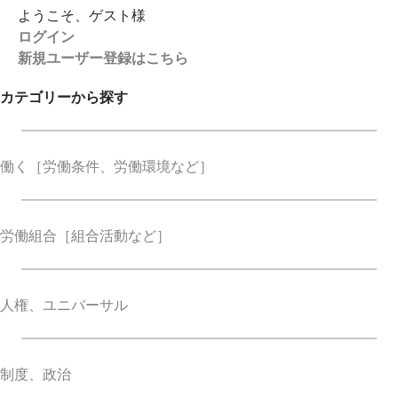
ようこそ、ゲスト様
ログイン
新規ユーザー登録はこちら
カテゴリーから探す
働く
［労働条件、労働環境など］
労働組合
［組合活動など］
人権、ユニバーサル
制度、政治