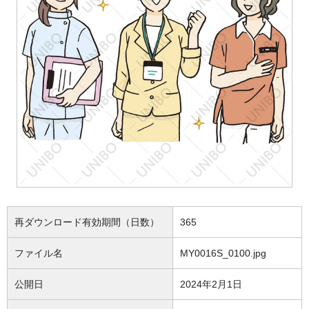
再ダウンロード有効期間（日数）
365
ファイル名
MY0016S_0100.jpg
公開日
2024年2月1日