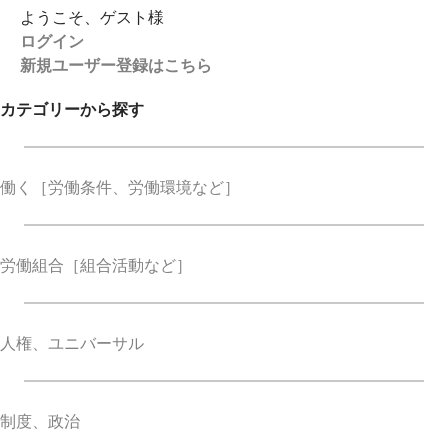
ようこそ、ゲスト様
ログイン
新規ユーザー登録はこちら
カテゴリーから探す
働く
［労働条件、労働環境など］
労働組合
［組合活動など］
人権、ユニバーサル
制度、政治