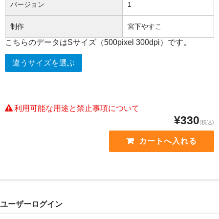
バージョン
1
制作
宮下やすこ
こちらのデータはSサイズ（500pixel 300dpi）です。
違うサイズを選ぶ
利用可能な用途と禁止事項について
¥330
(税込)
ユーザーログイン