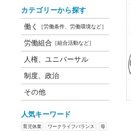
カテゴリーから探す
働く
［労働条件、労働環境など］
労働組合
［組合活動など］
人権、ユニバーサル
制度、政治
その他
人気キーワード
育児休業
ワークライフバランス
母