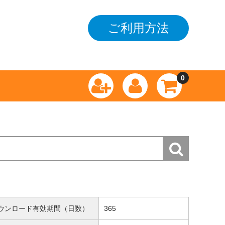
ご利用方法
0
ウンロード有効期間（日数）
365