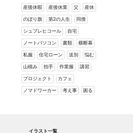
産後休暇
産後休業
父
産休
のぼり旗
第2の人生
同僚
シュプレヒコール
自宅
ノートパソコン
書類
横断幕
私服
住宅ローン
送別
悩む
山積み
拍手
作業服
講習
プロジェクト
カフェ
ノマドワーカー
考え事
困る
イラスト一覧