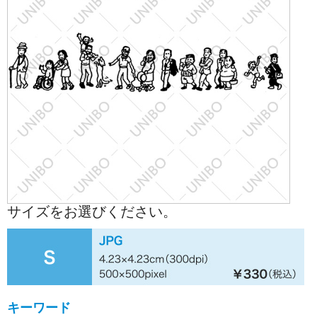
サイズをお選びください。
キーワード