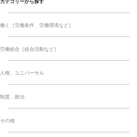
カテゴリーから探す
働く
［労働条件、労働環境など］
労働組合
［組合活動など］
人権、ユニバーサル
制度、政治
その他