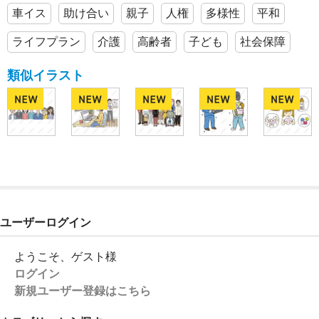
車イス
助け合い
親子
人権
多様性
平和
ライフプラン
介護
高齢者
子ども
社会保障
類似イラスト
ユーザーログイン
ようこそ、ゲスト様
ログイン
新規ユーザー登録はこちら