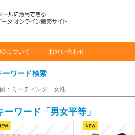
IBOについて
お問い合わせ
キーワード検索
キーワード「男女平等」