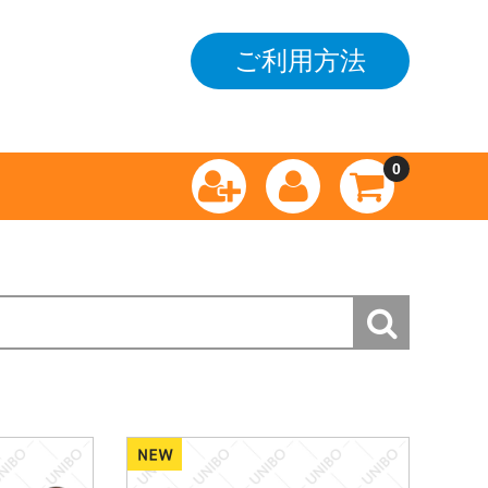
ご利用方法
0