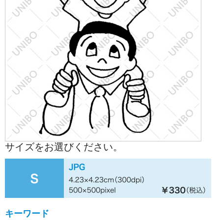
サイズをお選びください。
キーワード