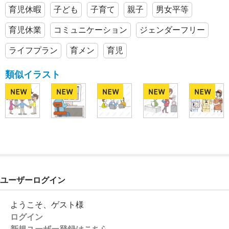
育児休暇
子ども
子育て
親子
男女平等
育児休業
コミュニケーション
ジェンダーフリー
ライフプラン
育メン
育児
類似イラスト
ユーザーログイン
ようこそ、ゲスト様
ログイン