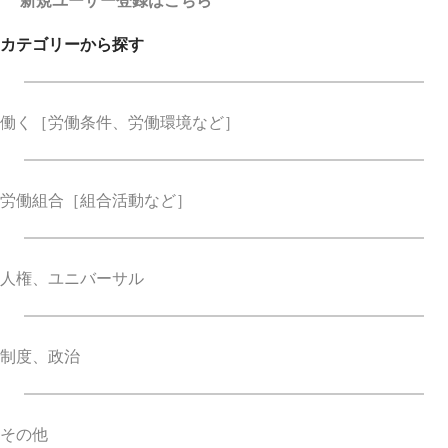
新規ユーザー登録はこちら
カテゴリーから探す
働く
［労働条件、労働環境など］
労働組合
［組合活動など］
人権、ユニバーサル
制度、政治
その他