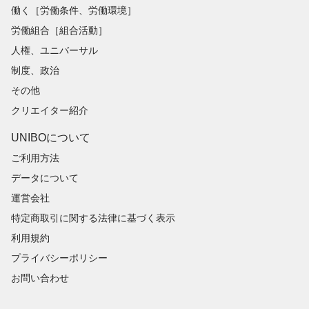
働く［労働条件、労働環境］
労働組合［組合活動］
人権、ユニバーサル
制度、政治
その他
クリエイター紹介
UNIBOについて
ご利用方法
データについて
運営会社
特定商取引に関する法律に基づく表示
利用規約
プライバシーポリシー
お問い合わせ