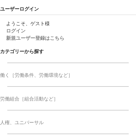
ユーザーログイン
ようこそ、ゲスト様
ログイン
新規ユーザー登録はこちら
カテゴリーから探す
働く
［労働条件、労働環境など］
労働組合
［組合活動など］
人権、ユニバーサル