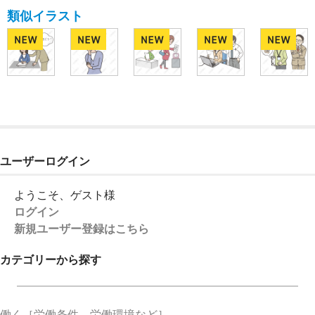
類似イラスト
ユーザーログイン
ようこそ、ゲスト様
ログイン
新規ユーザー登録はこちら
カテゴリーから探す
働く
［労働条件、労働環境など］