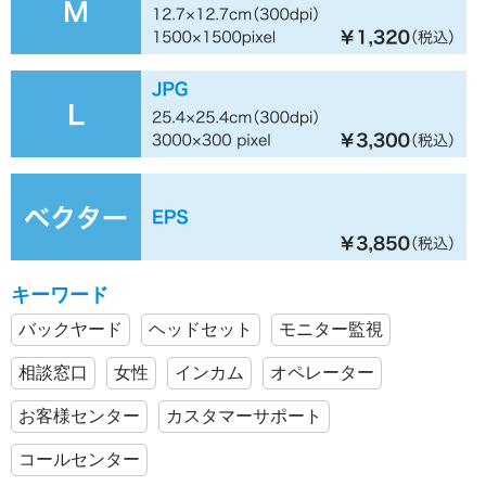
キーワード
バックヤード
ヘッドセット
モニター監視
相談窓口
女性
インカム
オペレーター
お客様センター
カスタマーサポート
コールセンター