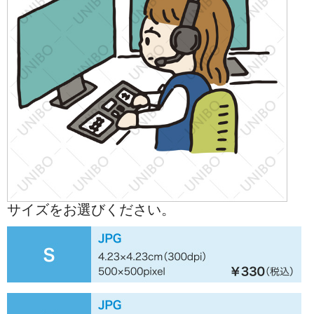
サイズをお選びください。